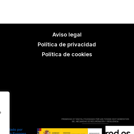
Aviso legal
Política de privacidad
Política de cookies
e