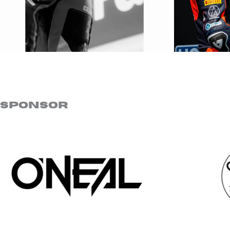
SPONSOR