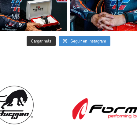
Cargar más
Seguir en Instagram