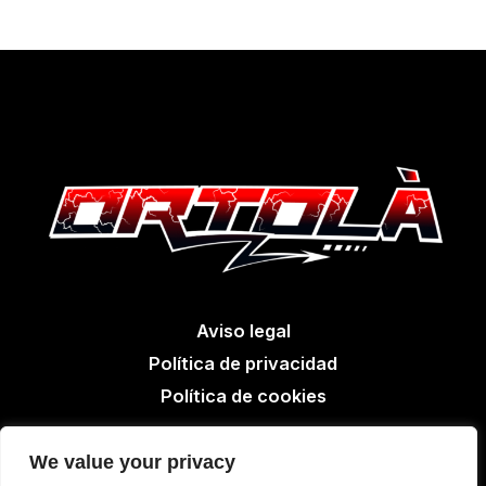
Aviso legal
Política de privacidad
Política de cookies
We value your privacy