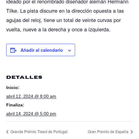
ideado por el renombrado diseñador alemán Hermann
Tilke. La pista discurre en la dirección opuesta a las
agujas del reloj, tiene un total de veinte curvas por
vuelta, nueve a la derecha y once a izquierda.
Añadir al calendario
DETALLES
Inicio:
abril 12, 2024 @ 8:00 am
Finaliza:
abril 14, 2024 @ 5:00 pm
Grande Prémio Tissot de Portugal
Gran Premio de España