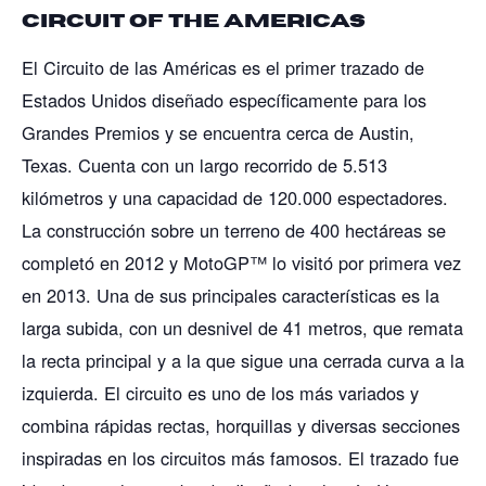
Circuit Of The Americas
El Circuito de las Américas es el primer trazado de
Estados Unidos diseñado específicamente para los
Grandes Premios y se encuentra cerca de Austin,
Texas. Cuenta con un largo recorrido de 5.513
kilómetros y una capacidad de 120.000 espectadores.
La construcción sobre un terreno de 400 hectáreas se
completó en 2012 y MotoGP™ lo visitó por primera vez
en 2013. Una de sus principales características es la
larga subida, con un desnivel de 41 metros, que remata
la recta principal y a la que sigue una cerrada curva a la
izquierda. El circuito es uno de los más variados y
combina rápidas rectas, horquillas y diversas secciones
inspiradas en los circuitos más famosos. El trazado fue