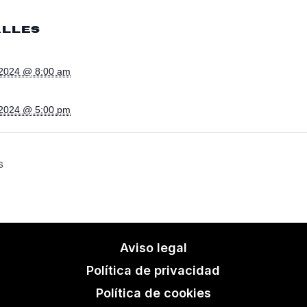
ALLES
, 2024 @ 8:00 am
, 2024 @ 5:00 pm
s
Aviso legal
Política de privacidad
Política de cookies