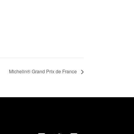
Michelin® Grand Prix de France