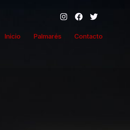
Inicio
Palmarés
Contacto